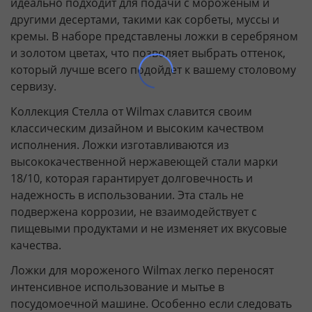
идеально подходит для подачи с мороженым и
другими десертами, такими как сорбеты, муссы и
кремы. В наборе представлены ложки в серебряном
и золотом цветах, что позволяет выбрать оттенок,
который лучше всего подойдет к вашему столовому
сервизу.
Коллекция Стелла от Wilmax славится своим
классическим дизайном и высоким качеством
исполнения. Ложки изготавливаются из
высококачественной нержавеющей стали марки
18/10, которая гарантирует долговечность и
надежность в использовании. Эта сталь не
подвержена коррозии, не взаимодействует с
пищевыми продуктами и не изменяет их вкусовые
качества.
Ложки для мороженого Wilmax легко переносят
интенсивное использование и мытье в
посудомоечной машине. Особенно если следовать