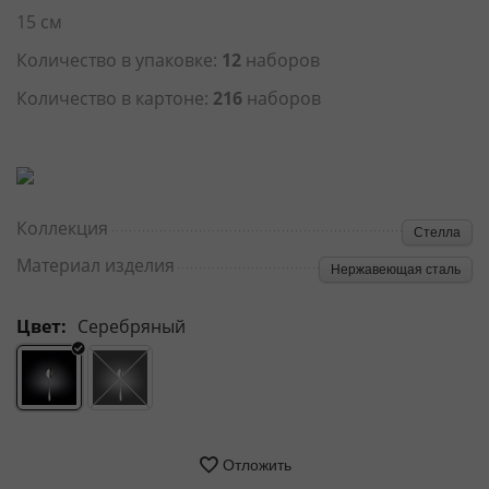
15 см
Количество в упаковке:
12
наборов
Количество в картоне:
216
наборов
Коллекция
Стелла
Материал изделия
Нержавеющая сталь
Цвет:
Серебряный
Отложить