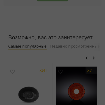
Возможно, вас это заинтересует
Самые популярные
Недавно просмотренные
ХИТ
ХИТ