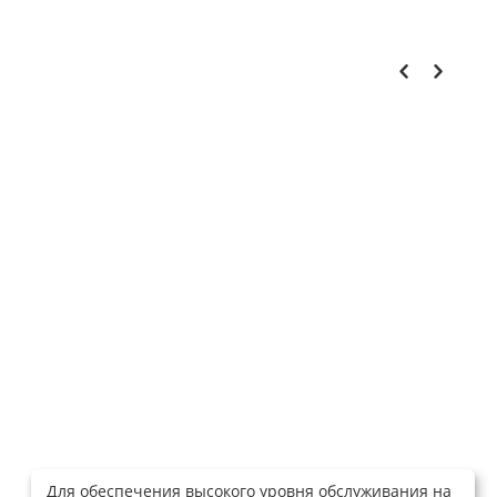
Для обеспечения высокого уровня обслуживания на