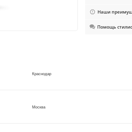
Наши преимущ
Помощь стили
Краснодар
Москва