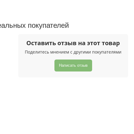
еальных покупателeй
Оставить отзыв на этот товар
Поделитесь мнением с другими покупателями
Написать отзыв