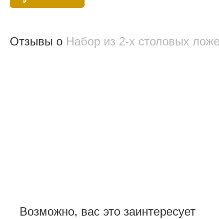
Отзывы о
Набор из 2-х столовых лож
Возможно, вас это заинтересует