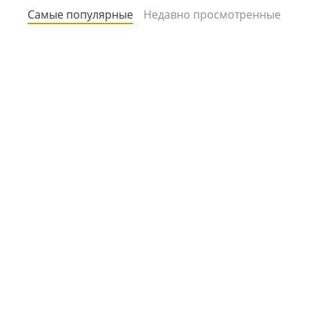
Самые популярные
Недавно просмотренные