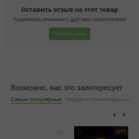
Оставить отзыв на этот товар
Поделитесь мнением с другими покупателями
Написать отзыв
Возможно, вас это заинтересует
Самые популярные
Недавно просмотренные
ХИТ