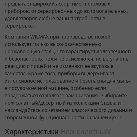
предлагает широкий ассортимент столовых
приборов, от сервировочных до вспомогательных,
удовлетворяя любые ваши потребности в
сервировке.
Компания WILMAX при производстве ножей
использует только высококачественную
нержавеющую сталь, что гарантирует долговечность
и безопасность: ножи не окисляются, не вступают в
реакцию с пищей и не изменяют ее вкусовые
качества. Кроме того, приборы выдерживают
интенсивное использование и безопасны для мытья
в посудомоечной машине, особенно если
воздержаться от долгого замачивания. Выбирайте
нож салатный/десертный из коллекции Стелла и
наслаждайтесь сочетанием классического дизайна и
современной функциональности на вашей кухне.
Характеристики
Нож салатный/