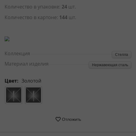
Количество в упаковке:
24
шт.
Количество в картоне:
144
шт.
Коллекция
Стелла
Материал изделия
Нержавеющая сталь
Цвет:
Золотой
Отложить