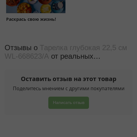
Раскрась свою жизнь!
Отзывы о
Тарелка глубокая 22,5 см
WL‑668623/A
от реальных
покупателeй
Оставить отзыв на этот товар
Поделитесь мнением с другими покупателями
Написать отзыв