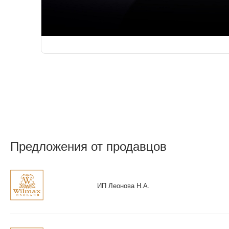
Предложения от продавцов
ИП Леонова Н.А.