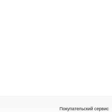
Покупательский сервис