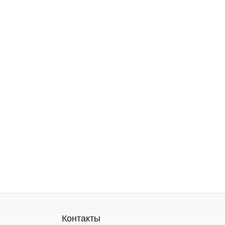
Контакты