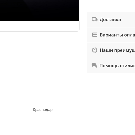
Доставка
Варианты опл
Наши преимущ
Помощь стили
Краснодар