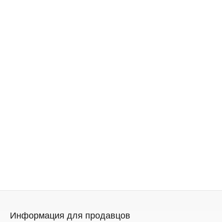
Информация для продавцов