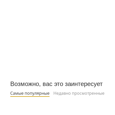
Возможно, вас это заинтересует
Самые популярные
Недавно просмотренные