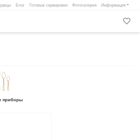
давцы
Блог
Готовые сервировки
Фотогалерея
Информация
е приборы